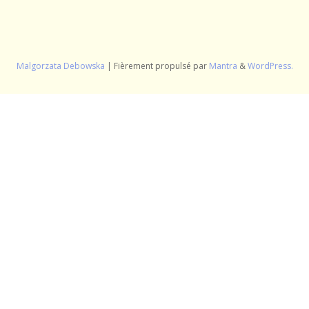
Malgorzata Debowska
| Fièrement propulsé par
Mantra
&
WordPress.