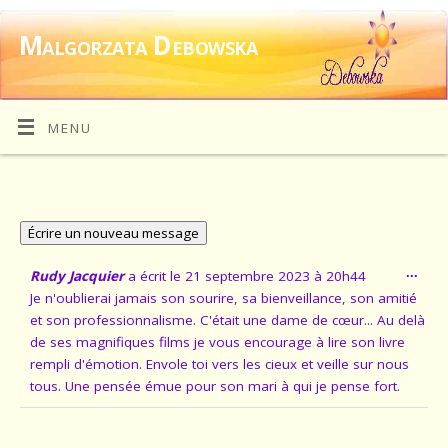
Malgorzata Debowska
MENU
...
Rudy Jacquier
a écrit le
21 septembre 2023
à
20h44
Je n'oublierai jamais son sourire, sa bienveillance, son amitié
et son professionnalisme. C'était une dame de cœur... Au delà
de ses magnifiques films je vous encourage à lire son livre
rempli d'émotion. Envole toi vers les cieux et veille sur nous
tous. Une pensée émue pour son mari à qui je pense fort.